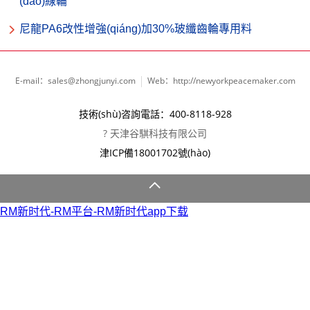
(dǎo)線輪
尼龍PA6改性增強(qiáng)加30%玻纖齒輪專用料
E-mail：sales@zhongjunyi.com
Web：http://newyorkpeacemaker.com
技術(shù)咨詢電話：400-8118-928
? 天津谷騏科技有限公司
津ICP備18001702號(hào)
RM新时代-RM平台-RM新时代app下载