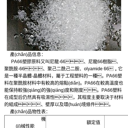
產(chǎn)品信息：
PA66塑膠原料又叫尼龍-66、尼龍66樹脂、
聚酰胺-66、聚己二酰己二胺、olyamide 66，它
是一種半晶體-晶體材料，屬于工程塑料的一種。PA66塑
料在聚酰胺材料中有較高的熔點(diǎn)。PA66在較高溫度也
能保持較強(qiáng)的強(qiáng)度和剛度。PA66塑料
在成型后仍然具有吸濕性，其程度主要取決于材料
的組成、壁厚以及環(huán)境條件。
產(chǎn)品物性表：
機
額定值
(jī)械性能