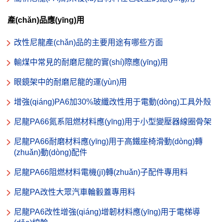
產(chǎn)品應(yīng)用
改性尼龍產(chǎn)品的主要用途有哪些方面
輸煤中常見的耐磨尼龍的實(shí)際應(yīng)用
眼鏡架中的耐磨尼龍的運(yùn)用
增強(qiáng)PA6加30%玻纖改性用于電動(dòng)工具外殼
尼龍PA66氮系阻燃材料應(yīng)用于小型變壓器線圈骨架
尼龍PA66耐磨材料應(yīng)用于高鐵座椅滑動(dòng)轉
(zhuǎn)動(dòng)配件
尼龍PA66阻燃材料電機(jī)轉(zhuǎn)子配件專用料
尼龍PA改性大眾汽車輪轂蓋專用料
尼龍PA6改性增強(qiáng)增韌材料應(yīng)用于電梯導