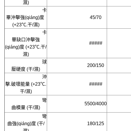
濕)
卡
畢沖擊強(qiáng)度 
45/70
(+23℃.干/濕)
卡
畢缺口沖擊強
#####
(qiáng)度 (+23℃.干/
濕)
球
200/150
壓硬度 (干/濕)
沖
擊.破壞能量 (+23℃.
#####
干/濕)
彎
5500/4000
曲模量 (干/濕)
彎
曲強(qiáng)度 (干/
180/125
濕)