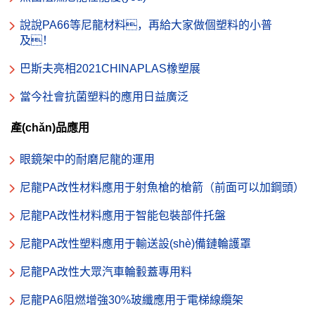
說說PA66等尼龍材料，再給大家做個塑料的小普
及！
巴斯夫亮相2021CHINAPLAS橡塑展
當今社會抗菌塑料的應用日益廣泛
產(chǎn)品應用
眼鏡架中的耐磨尼龍的運用
尼龍PA改性材料應用于射魚槍的槍箭（前面可以加鋼頭）
尼龍PA改性材料應用于智能包裝部件托盤
尼龍PA改性塑料應用于輸送設(shè)備鏈輪護罩
尼龍PA改性大眾汽車輪轂蓋專用料
尼龍PA6阻燃增強30%玻纖應用于電梯線纜架