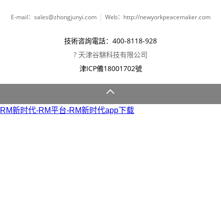
E-mail：sales@zhongjunyi.com
Web：http://newyorkpeacemaker.com
技術咨詢電話：400-8118-928
? 天津谷騏科技有限公司
津ICP備18001702號
RM新时代-RM平台-RM新时代app下载