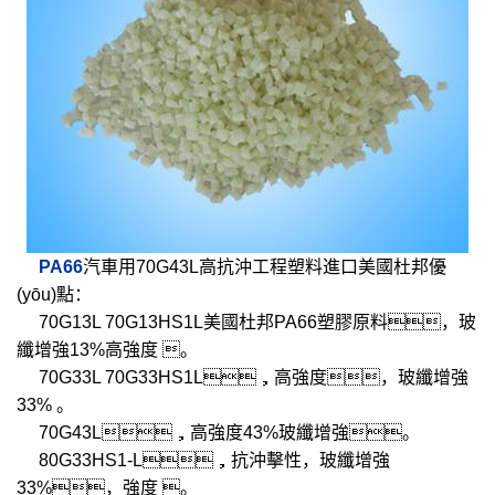
PA66
汽車用70G43L高抗沖工程塑料進口美國杜邦優
(yōu)點：
70G13L 70G13HS1L美國杜邦PA66塑膠原料，玻
纖增強13%高強度 。
70G33L 70G33HS1L，高強度，玻纖增強
33% 。
70G43L，高強度43%玻纖增強。
80G33HS1-L，抗沖擊性，玻纖增強
33%，強度 。