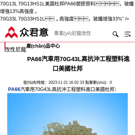
70G13L 70G13HS1L美國杜邦PA66塑膠原料，玻纖
增強13%高強度 。
70G33L 70G33HS1L，高強度，玻纖增強33%" />
專業(yè)尼龍改性
產(chǎn)品中心
改性尼龍
PA66汽車用70G43L高抗沖工程塑料進
口美國杜邦
發(fā)布時間：2023-11-21 16:02:33 點擊數(shù)：0
PA66
汽車用70G43L高抗沖工程塑料進口美國杜邦：