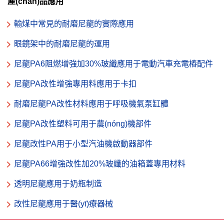
產(chǎn)品應用
輸煤中常見的耐磨尼龍的實際應用
眼鏡架中的耐磨尼龍的運用
尼龍PA6阻燃增強加30%玻纖應用于電動汽車充電樁配件
尼龍PA改性增強專用料應用于卡扣
耐磨尼龍PA改性材料應用于呼吸機氣泵缸體
尼龍PA改性塑料可用于農(nóng)機部件
尼龍改性PA用于小型汽油機啟動器部件
尼龍PA66增強改性加20%玻纖的油箱蓋專用材料
透明尼龍應用于奶瓶制造
改性尼龍應用于醫(yī)療器械