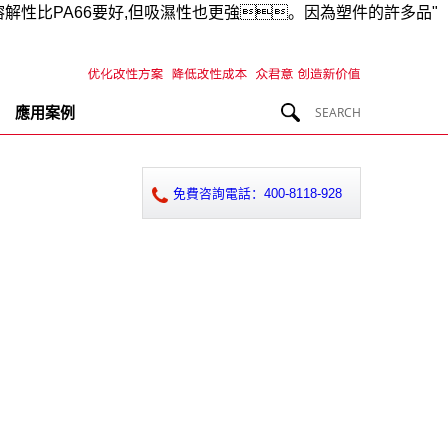
解性比PA66要好,但吸濕性也更強。因為塑件的許多品"
應用案例
免費咨詢電話：400-8118-928