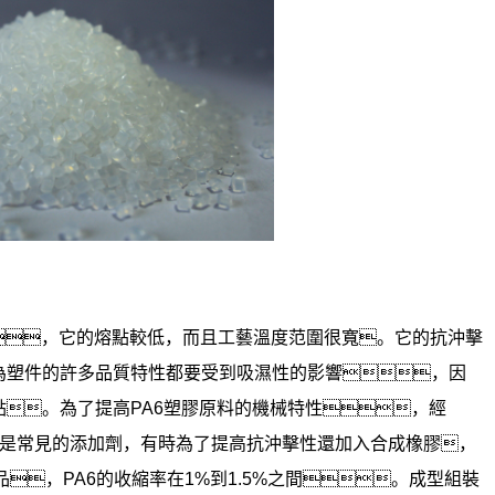
而，它的熔點較低，而且工藝溫度范圍很寬。它的抗沖擊
因為塑件的許多品質特性都要受到吸濕性的影響，因
這一點。為了提高PA6塑膠原料的機械特性，經
玻璃就是常見的添加劑，有時為了提高抗沖擊性還加入合成橡膠，
)品，PA6的收縮率在1%到1.5%之間。成型組裝