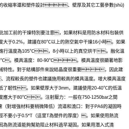
收縮率還和塑件設計、壁厚及其它工藝參數(shù)
此加工前的干燥特別要注意，如果材料是用防水材料包裝供
大于0.2%，建議在80℃以上的熱空氣中干燥16小時。如果
建議進行溫度為105℃，8小時以上的真空烘干。融化溫
280℃。模具溫度：80-90℃。模具溫度很顯著地影
械特性。對于結構部件來說結晶度很重要，因此建
、流程較長的塑件也建議施用較高的模具溫度。增大模具溫度
了韌性。如果壁厚大于3mm，建議使用20-40℃的低溫
于80℃。注射壓力：一般在750-1250bar之間
高速（對增強材料要稍微降低）流道和澆口：對于PA6的凝固時
不要小于0.5*T（這里T為塑件的厚度）。如果使用熱流
，因為熱流道能夠幫助阻止材料過早凝固。如果用潛入式澆