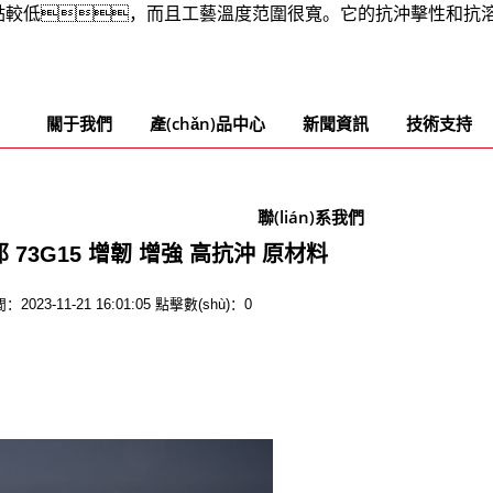
熔點較低，而且工藝溫度范圍很寬。它的抗沖擊性和抗溶
關于我們
產(chǎn)品中心
新聞資訊
技術支持
聯(lián)系我們
邦 73G15 增韌 增強 高抗沖 原材料
：2023-11-21 16:01:05 點擊數(shù)：0