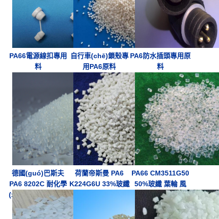
PA66電源線扣專用
自行車(chē)鎖殼專
PA6防水插頭專用原
料
用PA6原料
料
德國(guó)巴斯夫
荷蘭帝斯曼 PA6
PA66 CM3511G50
PA6 8202C 耐化學
K224G6U 33%玻纖
50%玻纖 葉輪 風
(xué)性 熱穩(wěn)
增強(qiáng) 帝斯曼
(fēng)扇葉片 螺旋
定級(jí) 耐候性好
原料
槳塑膠
PA6塑膠原料