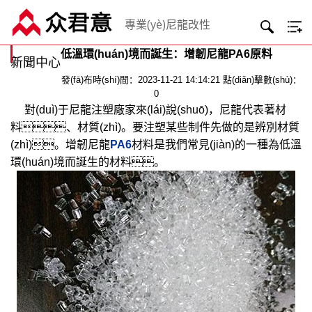
專業(yè)尼龍改性
低溫環(huán)境而誕生：增韌尼龍PA6原料
新聞中心
發(fā)布時(shí)間：2023-11-21 14:14:21 點(diǎn)擊數(shù)：
0
對(duì)于尼龍注塑廠家來(lái)說(shuō)，尼龍代表著材
料、材質(zhì)。要注塑某些制件先做的是辨別材質
(zhì)。增韌尼龍
PA6
材料是我們常見(jiàn)的一種為低溫
環(huán)境而誕生的材料。