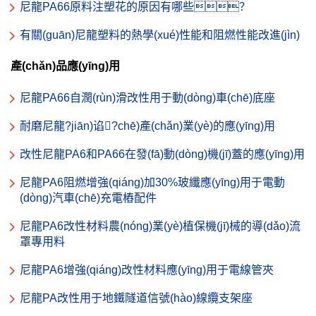
尼龍PA66原料注塑花的原因有哪些？
有關(guān)尼龍塑料的熱學(xué)性能和阻燃性能改進(jìn)
產(chǎn)品應(yīng)用
尼龍PA66自潤(rùn)滑改性用于動(dòng)車(chē)底座
耐磨尼龍?jiān)谄?chē)產(chǎn)業(yè)的應(yīng)用
改性尼龍PA6和PA66在發(fā)動(dòng)機(jī)蓋的應(yīng)用
尼龍PA6阻燃增強(qiáng)加30%玻纖應(yīng)用于電動
(dòng)汽車(chē)充電樁配件
尼龍PA6改性材料農(nóng)業(yè)植保機(jī)械的導(dǎo)流
罩專用料
尼龍PA6增強(qiáng)改性材料應(yīng)用于電線管夾
尼龍PA改性用于地鐵隧道信號(hào)線纜支架座