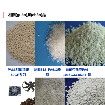
相關(guān)產(chǎn)品
PA66尼龍加纖
尼龍612_PA612樹
荷蘭帝斯曼PA6
50GF系列
脂
1015G33-8NAT 潤
滑PA6塑膠原料