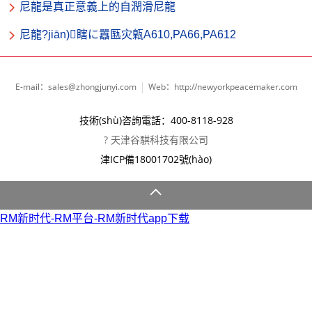
尼龍是真正意義上的自潤滑尼龍
尼龍?jiān)瞎に囂匦灾甈A610,PA66,PA612
E-mail：sales@zhongjunyi.com
Web：http://newyorkpeacemaker.com
技術(shù)咨詢電話：400-8118-928
? 天津谷騏科技有限公司
津ICP備18001702號(hào)
RM新时代-RM平台-RM新时代app下载