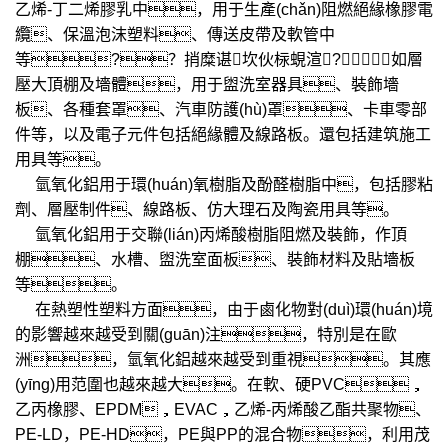
乙烯-丁二烯膠乳中，用于生產(chǎn)阻燃絕緣橡膠電
纜、保溫泡沫塑料、傳送皮帶及軟管中
等?？捎糜谌坎伙柡蜆渲?，如層
壓大頂棚及墻體，用于盥洗室器具、裝飾墻
板、各種套罩、汽車防護(hù)罩、卡車零部
件等，以及電子元件包括絕緣體及線路板。還包括建筑施工
用具等。
氫氧化鋁用于環(huán)氧樹脂及酚醛樹脂中，包括膠粘
劑、層壓制件、線路板、仿大理石及陶瓷用具等。
氫氧化鋁用于交聯(lián)丙烯酸樹脂阻燃及裝飾，作頂
棚、水槽、盥洗室面板、裝飾材料及貼墻板
等。
在熱塑性塑料方面，由于鹵化物對(duì)環(huán)境
的影響越來越受到關(guān)注，特別是在歐
洲，氫氧化鋁越來越受到重視。其應
(yīng)用范圍也越來越大。在軟、硬PVC，
乙丙橡膠、EPDM，EVAC，乙烯-丙烯酸乙酯共聚物、
PE-LD，PE-HD，PE與PP的混合物，利用茂