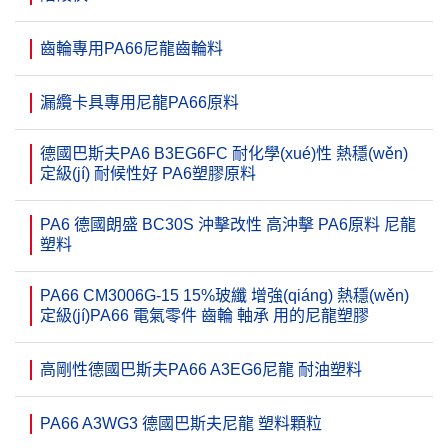
齒輪專用PA66尼龍齒輪料
漏纜卡具專用尼龍PA66原料
德國巴斯夫PA6 B3EG6FC 耐化學(xué)性 熱穩(wěn)
定級(jí) 耐候性好 PA6塑膠原料
PA6 德國朗盛 BC30S 沖擊改性 高沖擊 PA6原料 尼龍
塑料
PA66 CM3006G-15 15%玻纖 增強(qiáng) 熱穩(wěn)
定級(jí)PA66 電氣零件 齒輪 軸承 用的尼龍塑膠
高剛性德國巴斯夫PA66 A3EG6尼龍 耐油塑料
PA66 A3WG3 德國巴斯夫尼龍 塑料顆粒