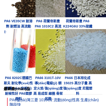
PA6 VE35CW 耐溶
PA6 荷蘭帝斯曼
荷蘭帝斯曼 PA6
劑 耐燃油 高流動
PA6 1010C2 高流
K224G6U 33%玻纖
(dòng)性 耐熱老化
動(dòng)性 注塑級
增強(qiáng) 帝斯曼
PA6塑膠原料
(jí) 原料
原料
PA6 8202C德國巴
PA66 3101T-10V
PA66 日本旭化成
斯夫 耐化學(xué)性
導(dǎo)電級(jí) 額
1502S 高分子量 高
熱穩(wěn)定級(jí)
定火焰 強(qiáng)度
強(qiáng)度 尼龍塑
最新產(chǎn)品
耐候性好 PA6塑膠
高 易成型 線圈 骨架
料
原料
尼龍
PA6臺(tái)灣三菱 1010C2 流動(dòng)性高 生產(chǎn)
階段快