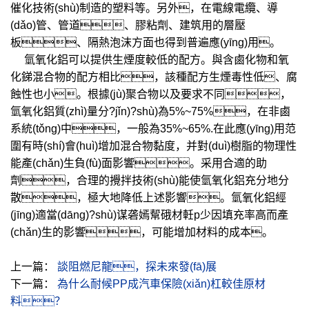
催化技術(shù)制造的塑料等。另外，在電線電纜、導
(dǎo)管、管道、膠粘劑、建筑用的層壓
板、隔熱泡沫方面也得到普遍應(yīng)用。
氫氧化鋁可以提供生煙度較低的配方。與含鹵化物和氧
化銻混合物的配方相比，該種配方生煙毒性低、腐
蝕性也小。根據(jù)聚合物以及要求不同，
氫氧化鋁質(zhì)量分?jǐn)?shù)為5%~75%，在非鹵
系統(tǒng)中，一般為35%~65%.在此應(yīng)用范
圍有時(shí)會(huì)增加混合物黏度，并對(duì)樹脂的物理性
能產(chǎn)生負(fù)面影響。采用合適的助
劑，合理的攪拌技術(shù)能使氫氧化鋁充分地分
散，極大地降低上述影響。氫氧化鋁經
(jīng)適當(dāng)?shù)谋砻嫣幚硪材軠p少因填充率高而產
(chǎn)生的影響，可能增加材料的成本。
上一篇：
談阻燃尼龍，探未來發(fā)展
下一篇：
為什么耐候PP成汽車保險(xiǎn)杠較佳原材
料？