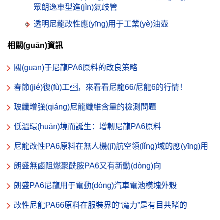
眾朗逸車型進(jìn)氣歧管
透明尼龍改性應(yīng)用于工業(yè)油壺
相關(guān)資訊
關(guān)于尼龍PA6原料的改良策略
春節(jié)復(fù)工，來看看尼龍66/尼龍6的行情！
玻纖增強(qiáng)尼龍纖維含量的檢測問題
低溫環(huán)境而誕生：增韌尼龍PA6原料
尼龍改性PA6原料在無人機(jī)航空領(lǐng)域的應(yīng)用
朗盛無鹵阻燃聚酰胺PA6又有新動(dòng)向
朗盛PA6尼龍用于電動(dòng)汽車電池模塊外殼
改性尼龍PA66原料在服裝界的“魔力”是有目共睹的